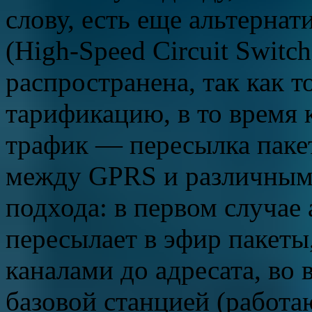
слову, есть еще альтерн
(High-Speed Circuit Switch
распространена, так как 
тарификацию, в то время 
трафик — пересылка пакет
между GPRS и различными
подхода: в первом случае
пересылает в эфир пакеты
каналами до адресата, во
базовой станцией (работ