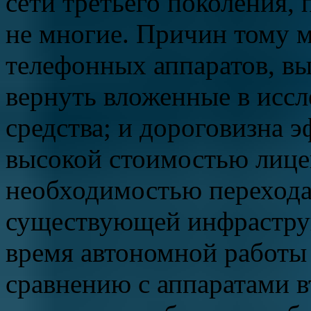
сети третьего поколения, 
не многие. Причин тому м
телефонных аппаратов, в
вернуть вложенные в иссл
средства; и дороговизна э
высокой стоимостью лице
необходимостью перехода
существующей инфраструк
время автономной работы 
сравнению с аппаратами в