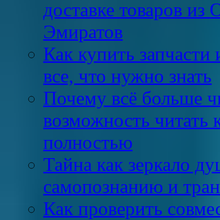
доставке товаров из
Эмиратов
Как купить запчасти 
все, что нужно знать
Почему всё больше ч
возможность читать 
полностью
Тайна как зеркало ду
самопознанию и тра
Как проверить совме