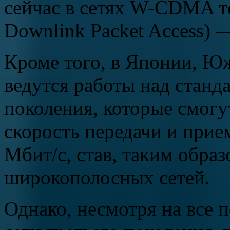
сейчас в сетях W-CDMA т
Downlink Packet Access) 
Кроме того, в Японии, Ю
ведутся работы над станд
поколения, которые смогут
скорость передачи и при
Мбит/с, став, таким обра
широкополосных сетей.
Однако, несмотря на все 